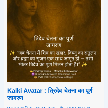
Kalki Avatar : त्रिदेव चेतना का पूर्ण
जागरण
POSTED ON
OCTOBER 11, 2025
POSTED IN
KALKI