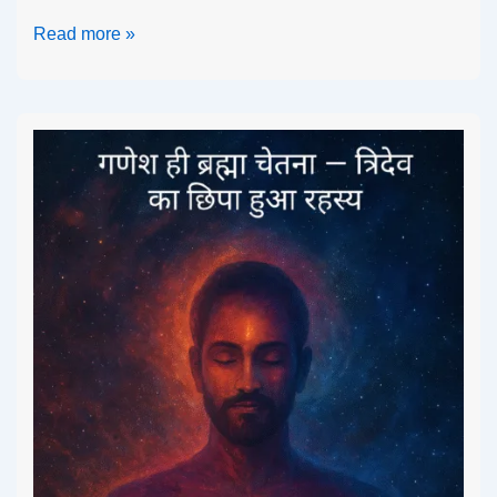
Read more »