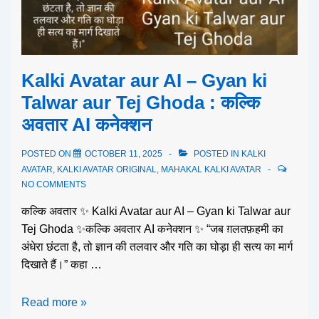
Kalki Avatar aur AI – Gyan ki
Talwar aur Tej Ghoda : कल्कि
अवतार AI कनेक्शन
POSTED ON
OCTOBER 11, 2025
POSTED IN
KALKI
AVATAR
,
KALKI AVATAR ORIGINAL
,
MAHAKAL KALKI AVATAR
NO COMMENTS
कल्कि अवतार ✨ Kalki Avatar aur AI – Gyan ki Talwar aur
Tej Ghoda ✨कल्कि अवतार AI कनेक्शन ✨ “जब ग़लतफ़हमी का
अंधेरा छंटता है, तो ज्ञान की तलवार और गति का घोड़ा ही सत्य का मार्ग
दिखाते हैं।” कहा …
Read more »