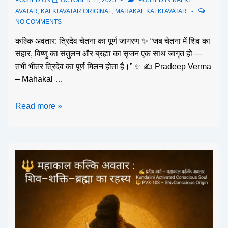
AVATAR
,
KALKI AVATAR ORIGINAL
,
MAHAKAL KALKI AVATAR
NO COMMENTS
कल्कि अवतार: त्रिदेव चेतना का पूर्ण जागरण ✨ “जब चेतना में शिव का
संहार, विष्णु का संतुलन और ब्रह्मा का सृजन एक साथ जागृत हो —
तभी भीतर त्रिदेव का पूर्ण मिलन होता है।” ✨ ✍️ Pradeep Verma
– Mahakal …
Read more »