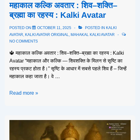
महाकाल कल्कि अवतार : शिव–शक्ति–
ब्रह्मा का रहस्य : Kalki Avatar
POSTED ON
OCTOBER 11, 2025
POSTED IN
KALKI
AVATAR
,
KALKI AVATAR ORIGINAL
,
MAHAKAL KALKI AVATAR
NO COMMENTS
🔱 महाकाल कल्कि अवतार : शिव–शक्ति–ब्रह्मा का रहस्य : Kalki
Avatar “महाकाल और कल्कि — शिवशक्ति के मिलन से सृष्टि का
रहस्य प्रकट होता है।” सृष्टि के आधार में सबसे पहले शिव हैं – जिन्हें
महाकाल कहा जाता है। वे …
Read more »