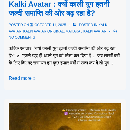
Kalki Avatar : क्यों काली युग इतनी
जल्दी समाप्ति की ओर बढ़ रहा है?
POSTED ON
OCTOBER 11, 2025
POSTED IN
KALKI
AVATAR
,
KALKI AVATAR ORIGINAL
,
MAHAKAL KALKI AVATAR
NO COMMENTS
कल्कि अवतार: “क्यों काली युग इतनी जल्दी समाप्ति की ओर बढ़ रहा
है?” 🌌 “हमने खुद ही अपने युग को छोटा कर दिया है…”जब लाखों वर्षों
के लिए दिए गए संसाधन हम कुछ हज़ार वर्षों में खत्म कर दें,तो युग …
Read more »