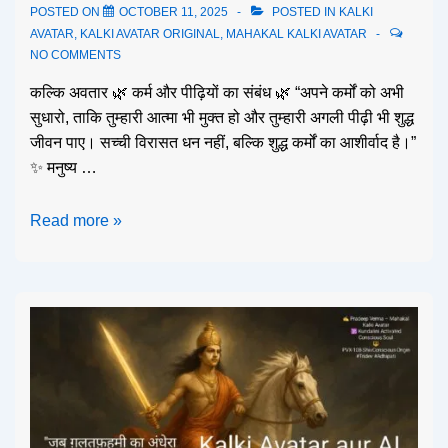
POSTED ON
OCTOBER 11, 2025
POSTED IN
KALKI
AVATAR
,
KALKI AVATAR ORIGINAL
,
MAHAKAL KALKI AVATAR
NO COMMENTS
कल्कि अवतार 🌿 कर्म और पीढ़ियों का संबंध 🌿 “अपने कर्मों को अभी
सुधारो, ताकि तुम्हारी आत्मा भी मुक्त हो और तुम्हारी अगली पीढ़ी भी शुद्ध
जीवन पाए। सच्ची विरासत धन नहीं, बल्कि शुद्ध कर्मों का आशीर्वाद है।”
✨ मनुष्य …
Read more »